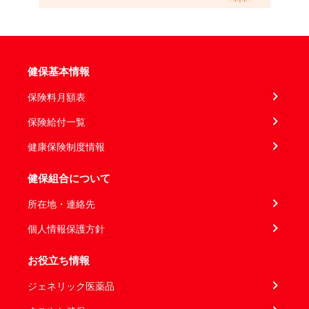
健保基本情報
保険料月額表
保険給付一覧
健康保険制度情報
健保組合について
所在地・連絡先
個人情報保護方針
お役立ち情報
ジェネリック医薬品