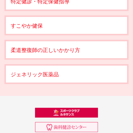
特定健診・特定保健指導
すこやか健保
柔道整復師の正しいかかり方
ジェネリック医薬品