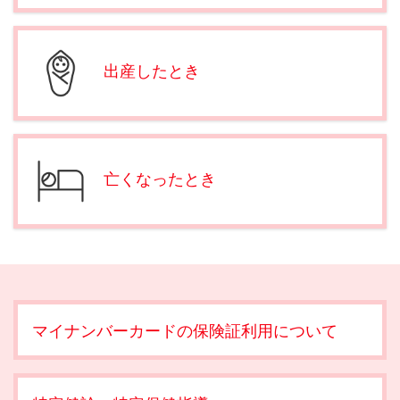
出産したとき
亡くなったとき
マイナンバーカードの保険証利用について