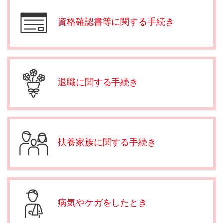
資格確認書等に関する手続き
退職に関する手続き
扶養家族に関する手続き
病気やケガをしたとき