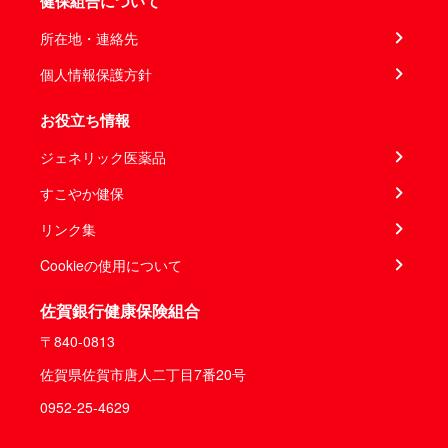
健保組合について
所在地・連絡先
個人情報保護方針
お役立ち情報
ジェネリック医薬品
すこやか健保
リンク集
Cookieの使用について
佐賀銀行健康保険組合
〒840-0813
佐賀県佐賀市唐人二丁目7番20号
0952-25-4629