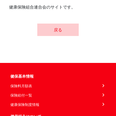
健康保険組合連合会のサイトです。
戻る
健保基本情報
保険料月額表
保険給付一覧
健康保険制度情報