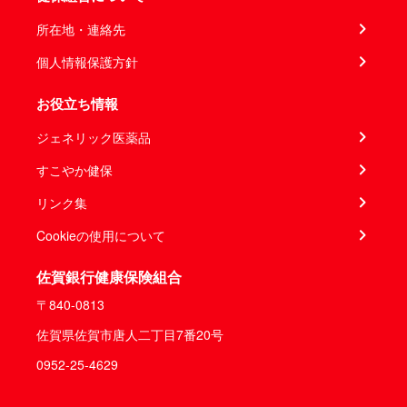
所在地・連絡先
個人情報保護方針
お役立ち情報
ジェネリック医薬品
すこやか健保
リンク集
Cookieの使用について
佐賀銀行健康保険組合
〒840-0813
佐賀県佐賀市唐人二丁目7番20号
0952-25-4629