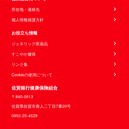
所在地・連絡先
個人情報保護方針
お役立ち情報
ジェネリック医薬品
すこやか健保
リンク集
Cookieの使用について
佐賀銀行健康保険組合
〒840-0813
佐賀県佐賀市唐人二丁目7番20号
0952-25-4629