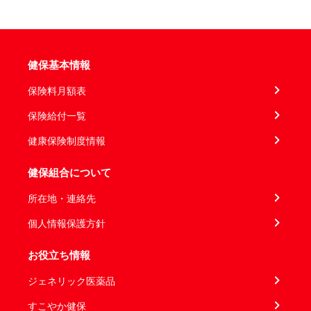
健保基本情報
保険料月額表
保険給付一覧
健康保険制度情報
健保組合について
所在地・連絡先
個人情報保護方針
お役立ち情報
ジェネリック医薬品
すこやか健保