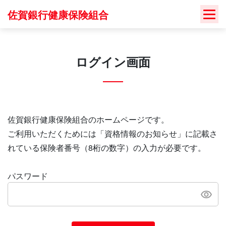
Skip
佐賀銀行健康保険組合
to
content
ログイン画面
佐賀銀行健康保険組合のホームページです。
ご利用いただくためには「資格情報のお知らせ」に記載さ
れている保険者番号（8桁の数字）の入力が必要です。
パスワード