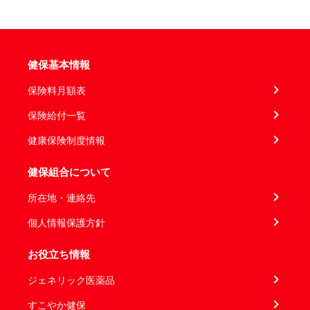
健保基本情報
保険料月額表
保険給付一覧
健康保険制度情報
健保組合について
所在地・連絡先
個人情報保護方針
お役立ち情報
ジェネリック医薬品
すこやか健保