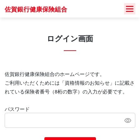
Skip
佐賀銀行健康保険組合
to
content
ログイン画面
佐賀銀行健康保険組合のホームページです。
ご利用いただくためには「資格情報のお知らせ」に記載さ
れている保険者番号（8桁の数字）の入力が必要です。
パスワード