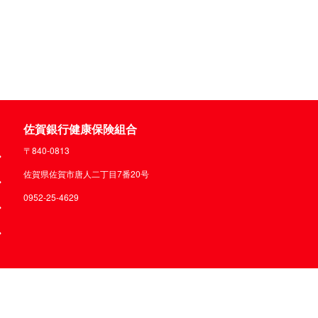
佐賀銀行健康保険組合
〒840-0813
佐賀県佐賀市唐人二丁目7番20号
0952-25-4629