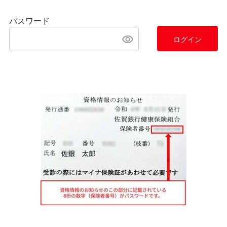
パスワード
ログイン