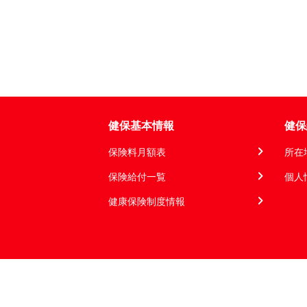
健保基本情報
健保
保険料月額表
所在
保険給付一覧
個人
健康保険制度情報