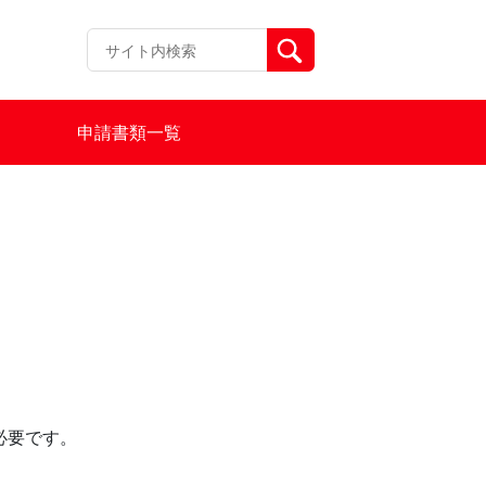
申請書類一覧
必要です。