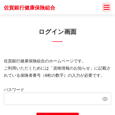
Skip
佐賀銀行健康保険組合
to
content
ログイン画面
佐賀銀行健康保険組合のホームページです。
ご利用いただくためには「資格情報のお知らせ」に記載さ
れている保険者番号（8桁の数字）の入力が必要です。
パスワード