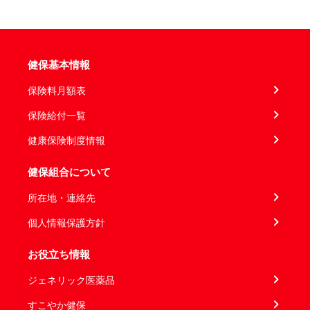
健保基本情報
保険料月額表
保険給付一覧
健康保険制度情報
健保組合について
所在地・連絡先
個人情報保護方針
お役立ち情報
ジェネリック医薬品
すこやか健保