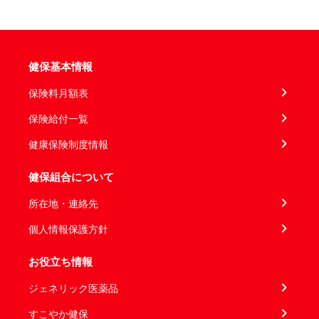
健保基本情報
保険料月額表
保険給付一覧
健康保険制度情報
健保組合について
所在地・連絡先
個人情報保護方針
お役立ち情報
ジェネリック医薬品
すこやか健保