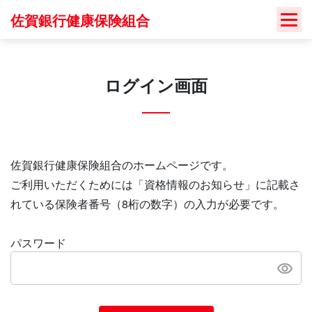
Skip
佐賀銀行健康保険組合
to
content
ログイン画面
佐賀銀行健康保険組合のホームページです。
ご利用いただくためには「資格情報のお知らせ」に記載さ
れている保険者番号（8桁の数字）の入力が必要です。
パスワード