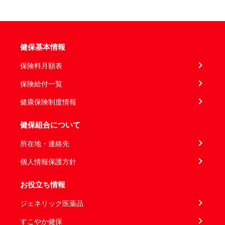
健保基本情報
保険料月額表
保険給付一覧
健康保険制度情報
健保組合について
所在地・連絡先
個人情報保護方針
お役立ち情報
ジェネリック医薬品
すこやか健保