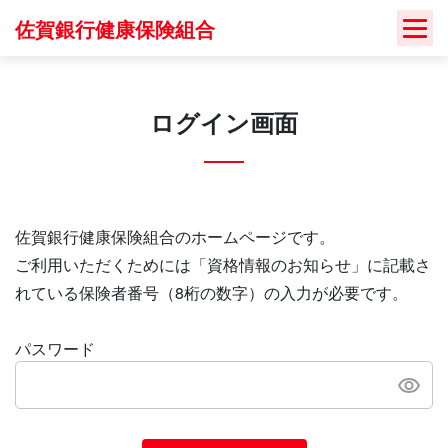
Skip
佐賀銀行健康保険組合
to
content
ログイン画面
佐賀銀行健康保険組合のホームページです。
ご利用いただくためには「資格情報のお知らせ」に記載さ
れている保険者番号（8桁の数字）の入力が必要です。
パスワード