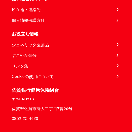
所在地・連絡先
個人情報保護方針
お役立ち情報
ジェネリック医薬品
すこやか健保
リンク集
Cookieの使用について
佐賀銀行健康保険組合
〒840-0813
佐賀県佐賀市唐人二丁目7番20号
0952-25-4629