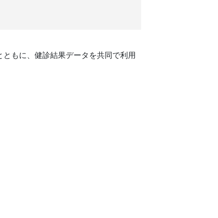
とともに、健診結果データを共同で利用